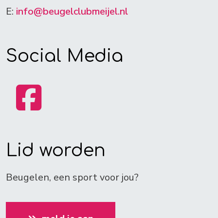
E:
info@beugelclubmeijel.nl
Social Media
Lid worden
Beugelen, een sport voor jou?