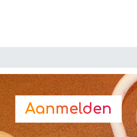
Aanmelden