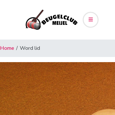
Home
Word lid