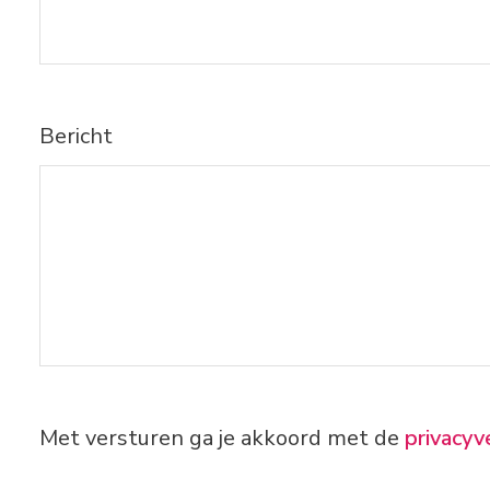
Bericht
Met versturen ga je akkoord met de
privacyv