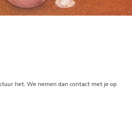
rstuur het. We nemen dan contact met je op