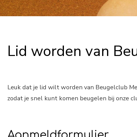
Lid worden van Beu
Leuk dat je lid wilt worden van Beugelclub M
zodat je snel kunt komen beugelen bij onze cl
Aanmeldformulier