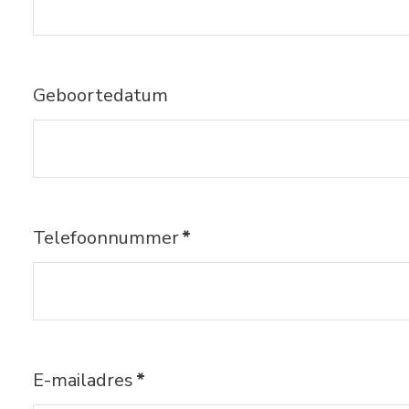
Geboortedatum
Telefoonnummer
*
E-mailadres
*