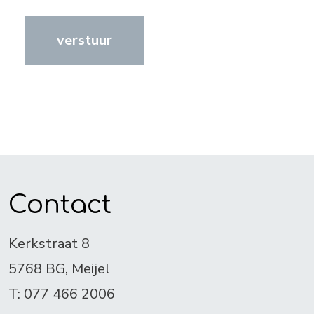
verstuur
Contact
Kerkstraat 8
5768 BG, Meijel
T: 077 466 2006