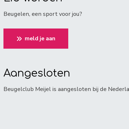
Beugelen, een sport voor jou?
meld je aan
Aangesloten
Beugelclub Meijel is aangesloten bij de Neder