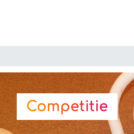
Competitie