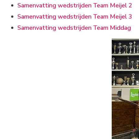
Samenvatting wedstrijden Team Meijel 2
Samenvatting wedstrijden Team Meijel 3
Samenvatting wedstrijden Team Middag