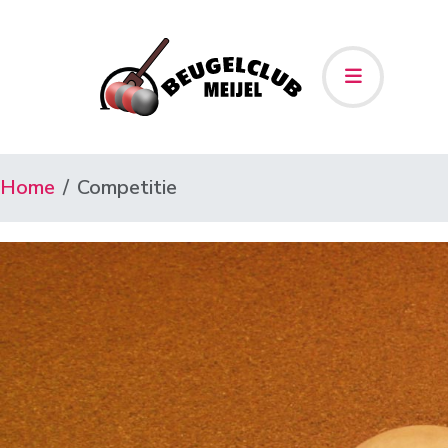
Home
Competitie