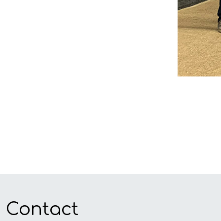
Contact