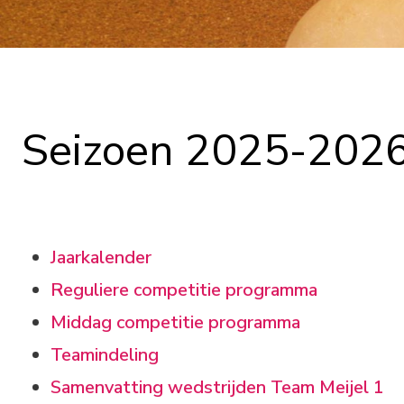
Seizoen 2025-202
Jaarkalender
Reguliere competitie programma
Middag competitie programma
Teamindeling
Samenvatting wedstrijden Team Meijel 1